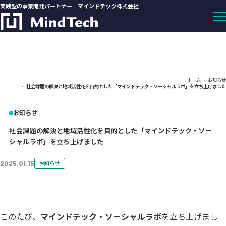
実践型の事業開発パートナー｜マインドテック株式会社
ホーム
お知らせ
社会課題の解決と地域活性化を目的とした「マインドテック・ソーシャルラボ」を立ち上げました
お知らせ
社会課題の解決と地域活性化を目的とした「マインドテック・ソー
シャルラボ」を立ち上げました
2025.01.15
お知らせ
このたび、
マインドテック・ソーシャルラボ
を立ち上げまし