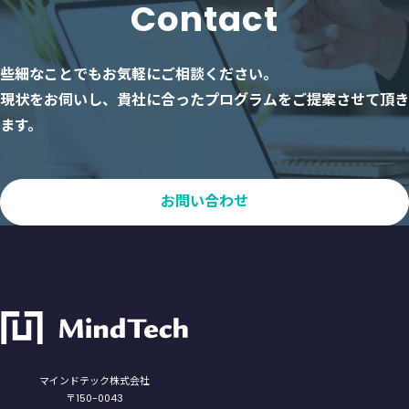
Contact
些細なことでもお気軽にご相談ください。
現状をお伺いし、貴社に合ったプログラムをご提案させて頂き
ます。
お問い合わせ
マインドテック株式会社
〒150-0043