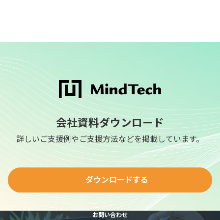
会社資料ダウンロード
詳しいご支援例やご支援方法などを掲載しています。
ダウンロードする
お問い合わせ