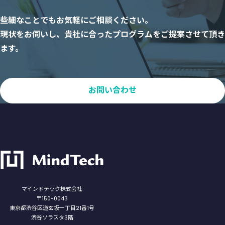
些細なことでもお気軽にご相談ください。
現状をお伺いし、貴社に合ったプログラムをご提案させて頂き
ます。
お問い合わせ
マインドテック株式会社
〒150-0043
東京都渋谷区道玄坂一丁目21番1号
渋谷ソラスタ3階