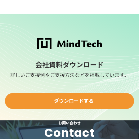
会社資料ダウンロード
詳しいご支援例やご支援方法などを掲載しています。
ダウンロードする
お問い合わせ
Contact