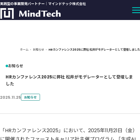
実践型の事業開発パートナー｜マインドテック株式会社
ホーム
お知らせ
HRカンファレンス2025に弊社 松井がモデレーターとして登壇しました
お知らせ
HRカンファレンス2025に弊社 松井がモデレーターとして登壇しま
した
2025.11.25
お知らせ
「HRカンファレンス2025」において、2025年11月21日（金）
に開催されたファーストキャリア社主催プログラム 「生成AI